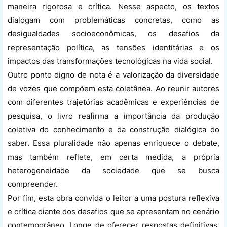
maneira rigorosa e crítica. Nesse aspecto, os textos
dialogam com problemáticas concretas, como as
desigualdades socioeconômicas, os desafios da
representação política, as tensões identitárias e os
impactos das transformações tecnológicas na vida social.
Outro ponto digno de nota é a valorização da diversidade
de vozes que compõem esta coletânea. Ao reunir autores
com diferentes trajetórias acadêmicas e experiências de
pesquisa, o livro reafirma a importância da produção
coletiva do conhecimento e da construção dialógica do
saber. Essa pluralidade não apenas enriquece o debate,
mas também reflete, em certa medida, a própria
heterogeneidade da sociedade que se busca
compreender.
Por fim, esta obra convida o leitor a uma postura reflexiva
e crítica diante dos desafios que se apresentam no cenário
contemporâneo. Longe de oferecer respostas definitivas,