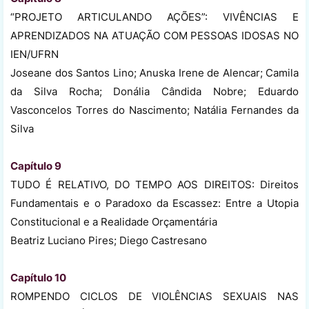
“PROJETO ARTICULANDO AÇÕES”: VIVÊNCIAS E
APRENDIZADOS NA ATUAÇÃO COM PESSOAS IDOSAS NO
IEN/UFRN
Joseane dos Santos Lino; Anuska Irene de Alencar; Camila
da Silva Rocha; Donália Cândida Nobre; Eduardo
Vasconcelos Torres do Nascimento; Natália Fernandes da
Silva
Capítulo 9
TUDO É RELATIVO, DO TEMPO AOS DIREITOS: Direitos
Fundamentais e o Paradoxo da Escassez: Entre a Utopia
Constitucional e a Realidade Orçamentária
Beatriz Luciano Pires; Diego Castresano
Capítulo 10
ROMPENDO CICLOS DE VIOLÊNCIAS SEXUAIS NAS