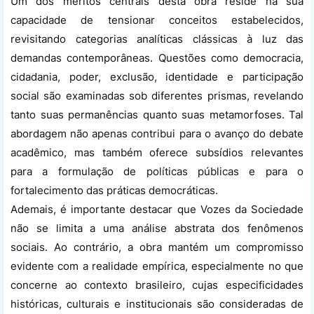
Um dos méritos centrais desta obra reside na sua
capacidade de tensionar conceitos estabelecidos,
revisitando categorias analíticas clássicas à luz das
demandas contemporâneas. Questões como democracia,
cidadania, poder, exclusão, identidade e participação
social são examinadas sob diferentes prismas, revelando
tanto suas permanências quanto suas metamorfoses. Tal
abordagem não apenas contribui para o avanço do debate
acadêmico, mas também oferece subsídios relevantes
para a formulação de políticas públicas e para o
fortalecimento das práticas democráticas.
Ademais, é importante destacar que Vozes da Sociedade
não se limita a uma análise abstrata dos fenômenos
sociais. Ao contrário, a obra mantém um compromisso
evidente com a realidade empírica, especialmente no que
concerne ao contexto brasileiro, cujas especificidades
históricas, culturais e institucionais são consideradas de