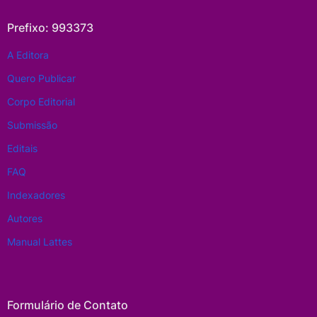
Prefixo: 993373
A Editora
Quero Publicar
Corpo Editorial
Submissão
Editais
FAQ
Indexadores
Autores
Manual Lattes
Formulário de Contato