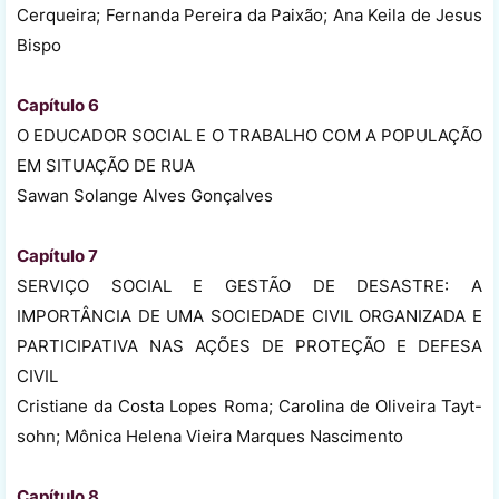
Cerqueira; Fernanda Pereira da Paixão; Ana Keila de Jesus
Bispo
Capítulo 6
O EDUCADOR SOCIAL E O TRABALHO COM A POPULAÇÃO
EM SITUAÇÃO DE RUA
Sawan Solange Alves Gonçalves
Capítulo 7
SERVIÇO SOCIAL E GESTÃO DE DESASTRE: A
IMPORTÂNCIA DE UMA SOCIEDADE CIVIL ORGANIZADA E
PARTICIPATIVA NAS AÇÕES DE PROTEÇÃO E DEFESA
CIVIL
Cristiane da Costa Lopes Roma; Carolina de Oliveira Tayt-
sohn; Mônica Helena Vieira Marques Nascimento
Capítulo 8