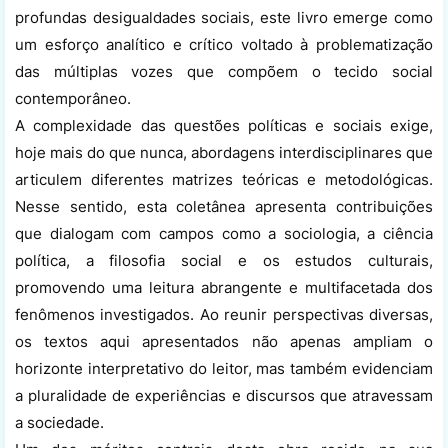
profundas desigualdades sociais, este livro emerge como
um esforço analítico e crítico voltado à problematização
das múltiplas vozes que compõem o tecido social
contemporâneo.
A complexidade das questões políticas e sociais exige,
hoje mais do que nunca, abordagens interdisciplinares que
articulem diferentes matrizes teóricas e metodológicas.
Nesse sentido, esta coletânea apresenta contribuições
que dialogam com campos como a sociologia, a ciência
política, a filosofia social e os estudos culturais,
promovendo uma leitura abrangente e multifacetada dos
fenômenos investigados. Ao reunir perspectivas diversas,
os textos aqui apresentados não apenas ampliam o
horizonte interpretativo do leitor, mas também evidenciam
a pluralidade de experiências e discursos que atravessam
a sociedade.