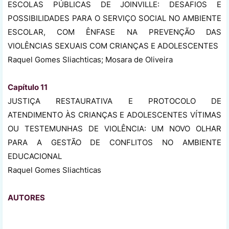
ESCOLAS PÚBLICAS DE JOINVILLE: DESAFIOS E
POSSIBILIDADES PARA O SERVIÇO SOCIAL NO AMBIENTE
ESCOLAR, COM ÊNFASE NA PREVENÇÃO DAS
VIOLÊNCIAS SEXUAIS COM CRIANÇAS E ADOLESCENTES
Raquel Gomes Sliachticas; Mosara de Oliveira
Capítulo 11
JUSTIÇA RESTAURATIVA E PROTOCOLO DE
ATENDIMENTO ÀS CRIANÇAS E ADOLESCENTES VÍTIMAS
OU TESTEMUNHAS DE VIOLÊNCIA: UM NOVO OLHAR
PARA A GESTÃO DE CONFLITOS NO AMBIENTE
EDUCACIONAL
Raquel Gomes Sliachticas
AUTORES