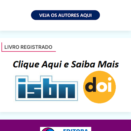
LIVRO REGISTRADO