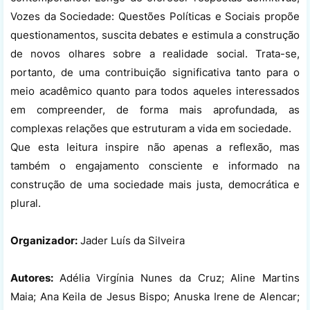
Vozes da Sociedade: Questões Políticas e Sociais propõe
questionamentos, suscita debates e estimula a construção
de novos olhares sobre a realidade social. Trata-se,
portanto, de uma contribuição significativa tanto para o
meio acadêmico quanto para todos aqueles interessados
em compreender, de forma mais aprofundada, as
complexas relações que estruturam a vida em sociedade.
Que esta leitura inspire não apenas a reflexão, mas
também o engajamento consciente e informado na
construção de uma sociedade mais justa, democrática e
plural.
Organizador:
Jader Luís da Silveira
Autores:
Adélia Virgínia Nunes da Cruz; Aline Martins
Maia; Ana Keila de Jesus Bispo; Anuska Irene de Alencar;