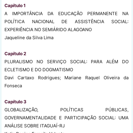
Capítulo 1
A IMPORTÂNCIA DA EDUCAÇÃO PERMANENTE NA
POLÍTICA NACIONAL DE ASSISTÊNCIA SOCIAL:
EXPERIÊNCIA NO SEMIÁRIDO ALAGOANO
Jaqueline da Silva Lima
Capítulo 2
PLURALISMO NO SERVIÇO SOCIAL: PARA ALÉM DO
ECLETISMO E DO DOGMATISMO
Davi Cartaxo Rodrigues; Mariane Raquel Oliveira da
Fonseca
Capítulo 3
GLOBALIZAÇÃO, POLÍTICAS PÚBLICAS,
GOVERNAMENTALIDADE E PARTICIPAÇÃO SOCIAL: UMA
ANÁLISE SOBRE ITAGUAÍ-RJ