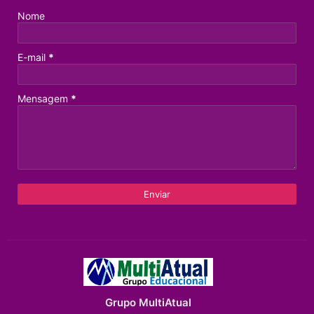
Nome
E-mail
*
Mensagem
*
Grupo MultiAtual