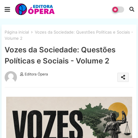
Página inicial
Vozes da Sociedade: Questões Políticas e Sociais -
Volume 2
Vozes da Sociedade: Questões
Políticas e Sociais - Volume 2
Editora Ópera