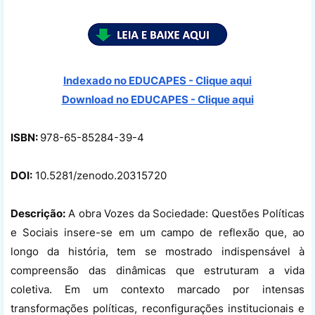
Indexado no EDUCAPES - Clique aqui
Download no
EDUCAPES - Clique aqui
ISBN:
978-65-85284-39-4
DOI:
10.5281/zenodo.20315720
Descrição:
A obra Vozes da Sociedade: Questões Políticas
e Sociais insere-se em um campo de reflexão que, ao
longo da história, tem se mostrado indispensável à
compreensão das dinâmicas que estruturam a vida
coletiva. Em um contexto marcado por intensas
transformações políticas, reconfigurações institucionais e