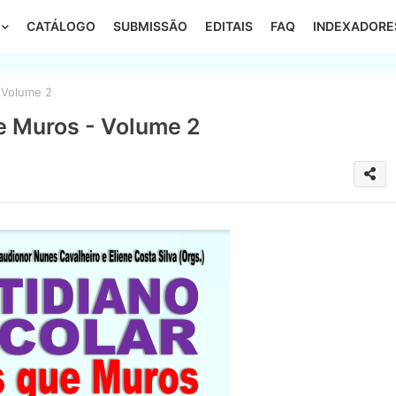
CATÁLOGO
SUBMISSÃO
EDITAIS
FAQ
INDEXADORE
 Volume 2
e Muros - Volume 2