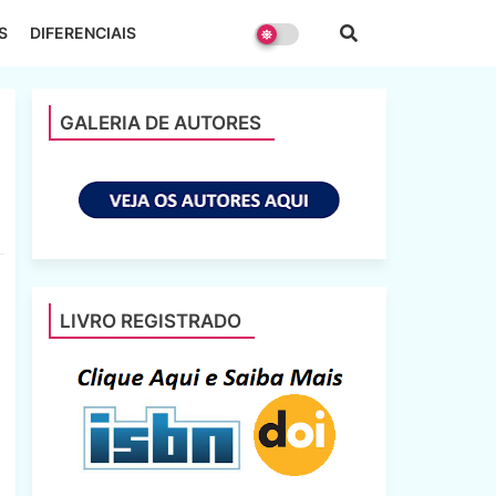
S
DIFERENCIAIS
GALERIA DE AUTORES
LIVRO REGISTRADO