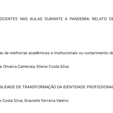
DOCENTES NAS AULAS DURANTE A PANDEMIA: RELATO D
de melhorias acadêmicas e institucionais ou cumprimento d
de Oliveira Cambraia; Eliene Costa Silva
LIDADE DE TRANSFORMAÇÃO DA IDENTIDADE PROFISSIONA
 Costa Silva; Gracielle Ferreira Valério