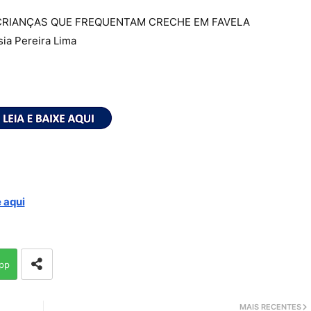
 CRIANÇAS QUE FREQUENTAM CRECHE EM FAVELA
sia Pereira Lima
 aqui
pp
MAIS RECENTES